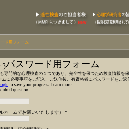
スワード用フォーム